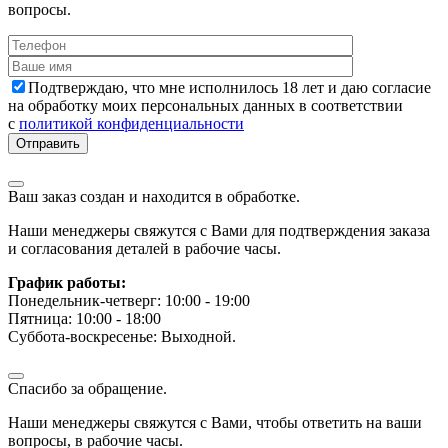
вопросы.
Подтверждаю, что мне исполнилось 18 лет и даю согласие
на обработку моих персональных данных в соответствии
с
политикой конфиденциальности
Ваш заказ создан и находится в обработке.
Наши менеджеры свяжутся с Вами для подтверждения заказа
и согласования деталей в рабочие часы.
График работы:
Понедельник-четверг: 10:00 - 19:00
Пятница: 10:00 - 18:00
Суббота-воскресенье: Выходной.
Спасибо за обращение.
Наши менеджеры свяжутся с Вами, чтобы ответить на ваши
вопросы, в рабочие часы.