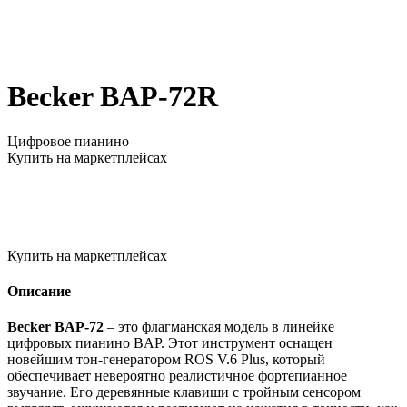
Becker BAP-72R
Цифровое пианино
Купить на маркетплейсах
Купить на маркетплейсах
Описание
Becker BAP-72
– это флагманская модель в линейке
цифровых пианино BAP. Этот инструмент оснащен
новейшим тон-генератором ROS V.6 Plus, который
обеспечивает невероятно реалистичное фортепианное
звучание. Его деревянные клавиши с тройным сенсором