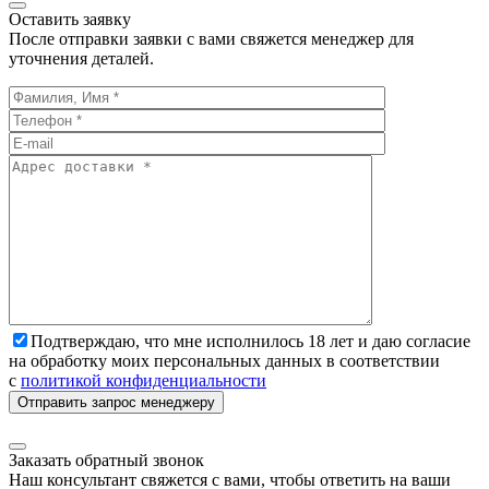
Оставить заявку
После отправки заявки с вами свяжется менеджер для
уточнения деталей.
Подтверждаю, что мне исполнилось 18 лет и даю согласие
на обработку моих персональных данных в соответствии
с
политикой конфиденциальности
Заказать обратный звонок
Наш консультант свяжется с вами, чтобы ответить на ваши