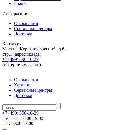
Рояли
Информация
О компании
Сервисные центры
Доставка
Контакты
Москва, Курьяновская наб., д.6,
стр.1 (адрес склада)
+7 (499) 390-16-29
(интернет-магазин)
О компании
Каталог
Сервисные центры
Доставка
+7 (499) 390-16-29
Пн. - чт.: 10:00-19:00,
Пт.: 10:00-18:00