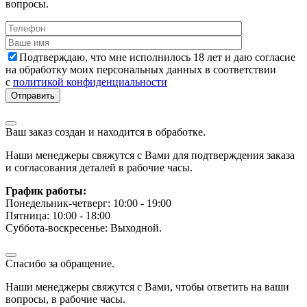
вопросы.
Подтверждаю, что мне исполнилось 18 лет и даю согласие
на обработку моих персональных данных в соответствии
с
политикой конфиденциальности
Ваш заказ создан и находится в обработке.
Наши менеджеры свяжутся с Вами для подтверждения заказа
и согласования деталей в рабочие часы.
График работы:
Понедельник-четверг: 10:00 - 19:00
Пятница: 10:00 - 18:00
Суббота-воскресенье: Выходной.
Спасибо за обращение.
Наши менеджеры свяжутся с Вами, чтобы ответить на ваши
вопросы, в рабочие часы.