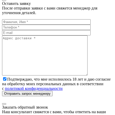
Оставить заявку
После отправки заявки с вами свяжется менеджер для
уточнения деталей.
Подтверждаю, что мне исполнилось 18 лет и даю согласие
на обработку моих персональных данных в соответствии
с
политикой конфиденциальности
Заказать обратный звонок
Наш консультант свяжется с вами, чтобы ответить на ваши