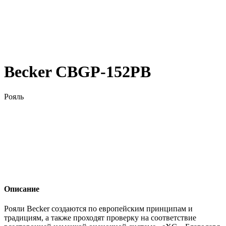
Becker CBGP-152PB
Рояль
Описание
Рояли Becker создаются по европейским принципам и
традициям, а также проходят проверку на соответствие