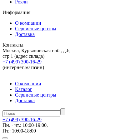
Рояли
Информация
О компании
Сервисные центры
Доставка
Контакты
Москва, Курьяновская наб., д.6,
стр.1 (адрес склада)
+7 (499) 390-16-29
(интернет-магазин)
О компании
Каталог
Сервисные центры
Доставка
+7 (499) 390-16-29
Пн. - чт.: 10:00-19:00,
Пт.: 10:00-18:00