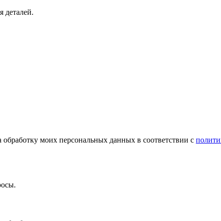
я деталей.
а обработку моих персональных данных в соответствии с
полити
росы.