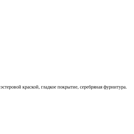
теровой краской, гладкое покрытие, серебряная фурнитура.