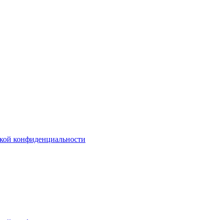
кой конфиденциальности