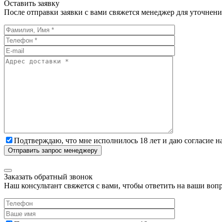
Оставить заявку
После отправки заявки с вами свяжется менеджер для уточнени
Подтверждаю, что мне исполнилось 18 лет и даю согласие н
Заказать обратный звонок
Наш консультант свяжется с вами, чтобы ответить на ваши воп