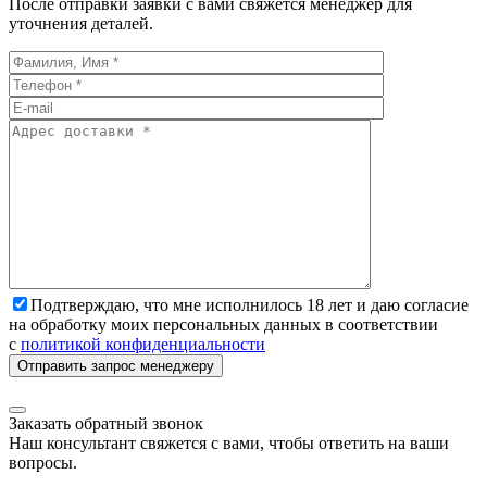
После отправки заявки с вами свяжется менеджер для
уточнения деталей.
Подтверждаю, что мне исполнилось 18 лет и даю согласие
на обработку моих персональных данных в соответствии
с
политикой конфиденциальности
Заказать обратный звонок
Наш консультант свяжется с вами, чтобы ответить на ваши
вопросы.