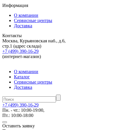
Информация
О компании
Сервисные центры
Доставка
Контакты
Москва, Курьяновская наб., д.6,
стр.1 (адрес склада)
+7 (499) 390-16-29
(интернет-магазин)
О компании
Каталог
Сервисные центры
Доставка
+7 (499) 390-16-29
Пн. - чт.: 10:00-19:00,
Пт.: 10:00-18:00
Оставить заявку