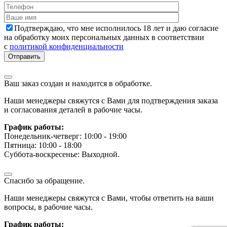
Подтверждаю, что мне исполнилось 18 лет и даю согласие
на обработку моих персональных данных в соответствии
с
политикой конфиденциальности
Ваш заказ создан и находится в обработке.
Наши менеджеры свяжутся с Вами для подтверждения заказа
и согласования деталей в рабочие часы.
График работы:
Понедельник-четверг: 10:00 - 19:00
Пятница: 10:00 - 18:00
Суббота-воскресенье: Выходной.
Спасибо за обращение.
Наши менеджеры свяжутся с Вами, чтобы ответить на ваши
вопросы, в рабочие часы.
График работы: